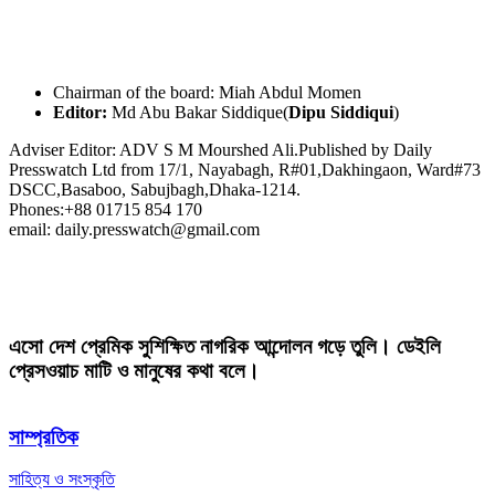
Chairman of the board: Miah Abdul Momen
Editor:
Md Abu Bakar Siddique(
Dipu Siddiqui
)
Adviser Editor: ADV S M Mourshed Ali.Published by Daily
Presswatch Ltd from 17/1, Nayabagh, R#01,Dakhingaon, Ward#73
DSCC,Basaboo, Sabujbagh,Dhaka-1214.
Phones:+88 01715 854 170
email: daily.presswatch@gmail.com
এসো দেশ প্রেমিক সুশিক্ষিত নাগরিক আন্দোলন গড়ে তুলি। ডেইলি
প্রেসওয়াচ মাটি ও মানুষের কথা বলে।
সাম্প্রতিক
সাহিত্য ও সংস্কৃতি