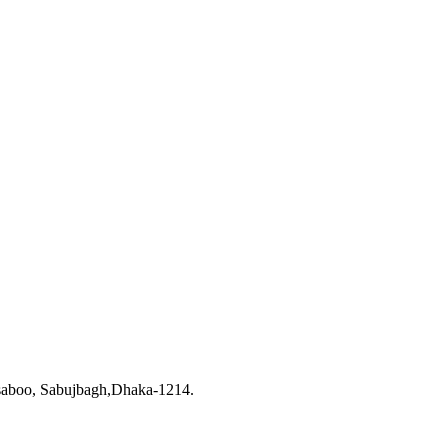
saboo, Sabujbagh,Dhaka-1214.