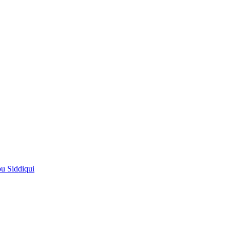
pu Siddiqui