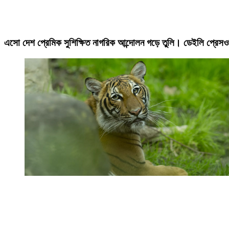
এসো দেশ প্রেমিক সুশিক্ষিত নাগরিক আন্দোলন গড়ে তুলি। ডেইলি প্রেসও