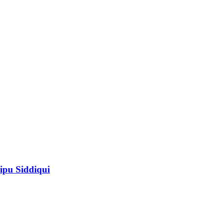
ipu Siddiqui