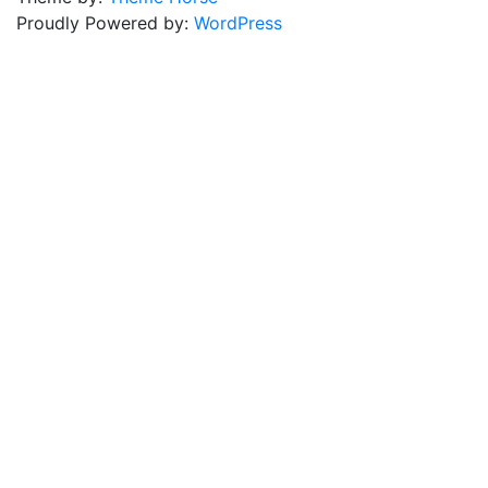
Proudly Powered by:
WordPress