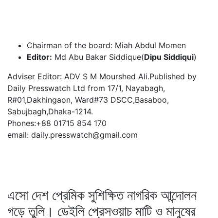
Chairman of the board: Miah Abdul Momen
Editor:
Md Abu Bakar Siddique(
Dipu Siddiqui
)
Adviser Editor: ADV S M Mourshed Ali.Published by
Daily Presswatch Ltd from 17/1, Nayabagh,
R#01,Dakhingaon, Ward#73 DSCC,Basaboo,
Sabujbagh,Dhaka-1214.
Phones:+88 01715 854 170
email: daily.presswatch@gmail.com
এসো দেশ প্রেমিক সুশিক্ষিত নাগরিক আন্দোলন
গড়ে তুলি। ডেইলি প্রেসওয়াচ মাটি ও মানুষের