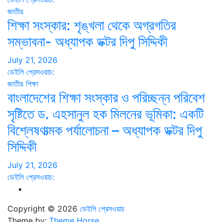
জাতীয়
শিক্ষা সংস্কার: শৃঙ্খলা থেকে অগ্রগতির
সম্ভাবনা- অধ্যাপক ডক্টর দিপু সিদ্দিকী
July 21, 2026
ডেইলি প্রেসওয়াচ:
জাতীয়
শিক্ষা
বাংলাদেশের শিক্ষা সংস্কার ও পরিচ্ছন্ন পরিবেশ
সৃষ্টিতে ড. এহসানুল হক মিলনের ভূমিকা: একটি
বিশ্লেষণাত্মক পর্যালোচনা – অধ্যাপক ডক্টর দিপু
সিদ্দিকী
July 21, 2026
ডেইলি প্রেসওয়াচ:
Copyright © 2026
ডেইলি প্রেসওয়াচ
Theme by:
Theme Horse