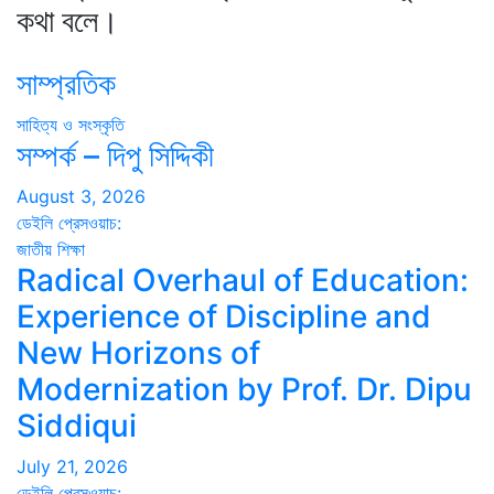
কথা বলে।
সাম্প্রতিক
সাহিত্য ও সংস্কৃতি
সম্পর্ক – দিপু সিদ্দিকী
August 3, 2026
ডেইলি প্রেসওয়াচ:
জাতীয়
শিক্ষা
Radical Overhaul of Education:
Experience of Discipline and
New Horizons of
Modernization by Prof. Dr. Dipu
Siddiqui
July 21, 2026
ডেইলি প্রেসওয়াচ: