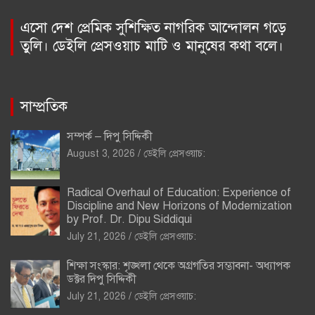
এসো দেশ প্রেমিক সুশিক্ষিত নাগরিক আন্দোলন গড়ে
তুলি। ডেইলি প্রেসওয়াচ মাটি ও মানুষের কথা বলে।
সাম্প্রতিক
সম্পর্ক – দিপু সিদ্দিকী
August 3, 2026
ডেইলি প্রেসওয়াচ:
Radical Overhaul of Education: Experience of
Discipline and New Horizons of Modernization
by Prof. Dr. Dipu Siddiqui
July 21, 2026
ডেইলি প্রেসওয়াচ:
শিক্ষা সংস্কার: শৃঙ্খলা থেকে অগ্রগতির সম্ভাবনা- অধ্যাপক
ডক্টর দিপু সিদ্দিকী
July 21, 2026
ডেইলি প্রেসওয়াচ: