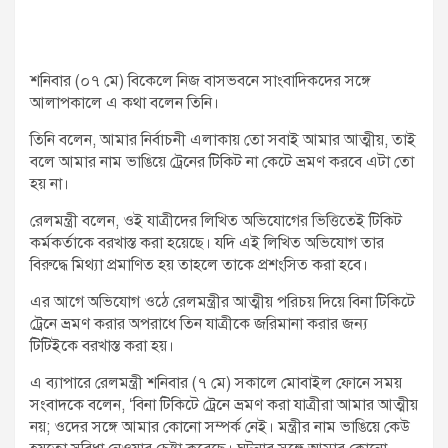
শনিবার (০৭ মে) বিকেলে নিজ বাসভবনে সাংবাদিকদের সঙ্গে
আলাপকালে এ কথা বলেন তিনি।
তিনি বলেন, আমার নির্বাচনী এলাকায় তো সবাই আমার আত্মীয়, তাই
বলে আমার নাম ভাঙিয়ে ট্রেনের টিকিট না কেটে ভ্রমণ করবে এটা তো
হয় না।
রেলমন্ত্রী বলেন, ওই যাত্রীদের লিখিত অভিযোগের ভিত্তিতেই টিকিট
কর্মকর্তাকে বরখাস্ত করা হয়েছে। যদি এই লিখিত অভিযোগ তার
বিরুদ্ধে মিথ্যা প্রমাণিত হয় তাহলে তাকে প্রশংসিত করা হবে।
এর আগে অভিযোগ ওঠে রেলমন্ত্রীর আত্মীয় পরিচয় দিয়ে বিনা টিকিটে
ট্রেনে ভ্রমণ করার অপরাধে তিন যাত্রীকে জরিমানা করার জন্য
টিটিইকে বরখাস্ত করা হয়।
এ ব্যাপারে রেলমন্ত্রী শনিবার (৭ মে) সকালে মোবাইল ফোনে সময়
সংবাদকে বলেন, ‘বিনা টিকিটে ট্রেনে ভ্রমণ করা যাত্রীরা আমার আত্মীয়
নয়; ওদের সঙ্গে আমার কোনো সম্পর্ক নেই। মন্ত্রীর নাম ভাঙিয়ে কেউ