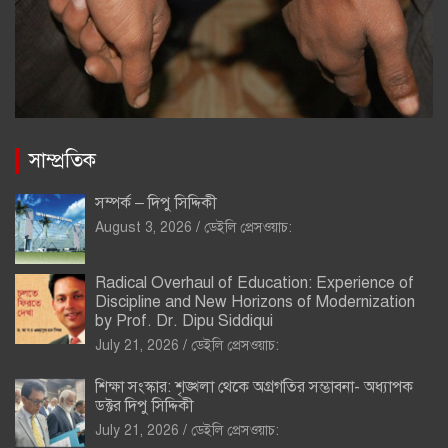
সাম্প্রতিক
সম্পর্ক – দিপু সিদ্দিকী
August 3, 2026
ডেইলি প্রেসওয়াচ:
Radical Overhaul of Education: Experience of
Discipline and New Horizons of Modernization
by Prof. Dr. Dipu Siddiqui
July 21, 2026
ডেইলি প্রেসওয়াচ:
শিক্ষা সংস্কার: শৃঙ্খলা থেকে অগ্রগতির সম্ভাবনা- অধ্যাপক
ডক্টর দিপু সিদ্দিকী
July 21, 2026
ডেইলি প্রেসওয়াচ: