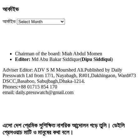
আর্কাইভ
আর্কাইভ
Chairman of the board: Miah Abdul Momen
Editor:
Md Abu Bakar Siddique(
Dipu Siddiqui
)
Adviser Editor: ADV S M Mourshed Ali.Published by Daily
Presswatch Ltd from 17/1, Nayabagh, R#01,Dakhingaon, Ward#73
DSCC,Basaboo, Sabujbagh,Dhaka-1214.
Phones:+88 01715 854 170
email: daily.presswatch@gmail.com
এসো দেশ প্রেমিক সুশিক্ষিত নাগরিক আন্দোলন গড়ে তুলি। ডেইলি
প্রেসওয়াচ মাটি ও মানুষের কথা বলে।