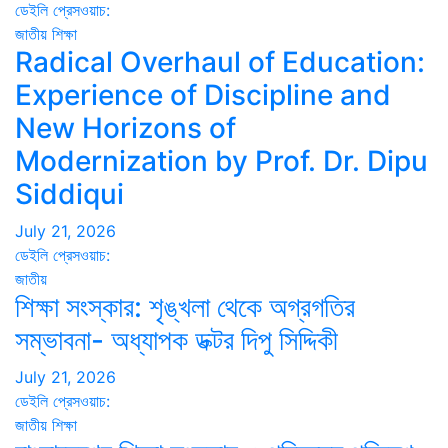
ডেইলি প্রেসওয়াচ:
জাতীয়
শিক্ষা
Radical Overhaul of Education:
Experience of Discipline and
New Horizons of
Modernization by Prof. Dr. Dipu
Siddiqui
July 21, 2026
ডেইলি প্রেসওয়াচ:
জাতীয়
শিক্ষা সংস্কার: শৃঙ্খলা থেকে অগ্রগতির
সম্ভাবনা- অধ্যাপক ডক্টর দিপু সিদ্দিকী
July 21, 2026
ডেইলি প্রেসওয়াচ:
জাতীয়
শিক্ষা