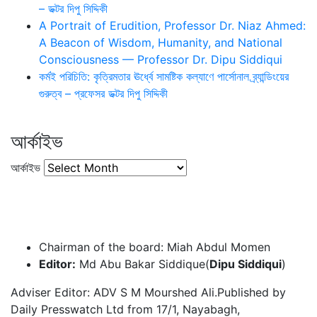
– ডক্টর দিপু সিদ্দিকী
A Portrait of Erudition, Professor Dr. Niaz Ahmed:
A Beacon of Wisdom, Humanity, and National
Consciousness — Professor Dr. Dipu Siddiqui
কর্মই পরিচিতি: কৃত্রিমতার ঊর্ধ্বে সামষ্টিক কল্যাণে পার্সোনাল ব্র্যান্ডিংয়ের
গুরুত্ব – প্রফেসর ডক্টর দিপু সিদ্দিকী
আর্কাইভ
আর্কাইভ
Chairman of the board: Miah Abdul Momen
Editor:
Md Abu Bakar Siddique(
Dipu Siddiqui
)
Adviser Editor: ADV S M Mourshed Ali.Published by
Daily Presswatch Ltd from 17/1, Nayabagh,