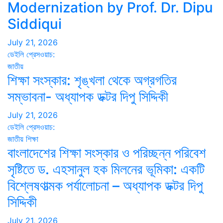
Modernization by Prof. Dr. Dipu
Siddiqui
July 21, 2026
ডেইলি প্রেসওয়াচ:
জাতীয়
শিক্ষা সংস্কার: শৃঙ্খলা থেকে অগ্রগতির
সম্ভাবনা- অধ্যাপক ডক্টর দিপু সিদ্দিকী
July 21, 2026
ডেইলি প্রেসওয়াচ:
জাতীয়
শিক্ষা
বাংলাদেশের শিক্ষা সংস্কার ও পরিচ্ছন্ন পরিবেশ
সৃষ্টিতে ড. এহসানুল হক মিলনের ভূমিকা: একটি
বিশ্লেষণাত্মক পর্যালোচনা – অধ্যাপক ডক্টর দিপু
সিদ্দিকী
July 21, 2026