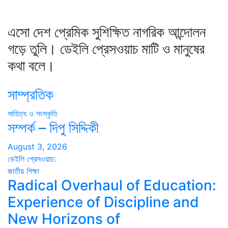
এসো দেশ প্রেমিক সুশিক্ষিত নাগরিক আন্দোলন
গড়ে তুলি। ডেইলি প্রেসওয়াচ মাটি ও মানুষের
কথা বলে।
সাম্প্রতিক
সাহিত্য ও সংস্কৃতি
সম্পর্ক – দিপু সিদ্দিকী
August 3, 2026
ডেইলি প্রেসওয়াচ:
জাতীয়
শিক্ষা
Radical Overhaul of Education:
Experience of Discipline and
New Horizons of