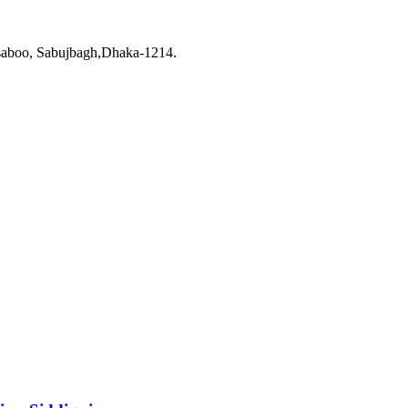
saboo, Sabujbagh,Dhaka-1214.