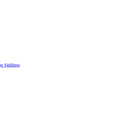
pu Siddiqui