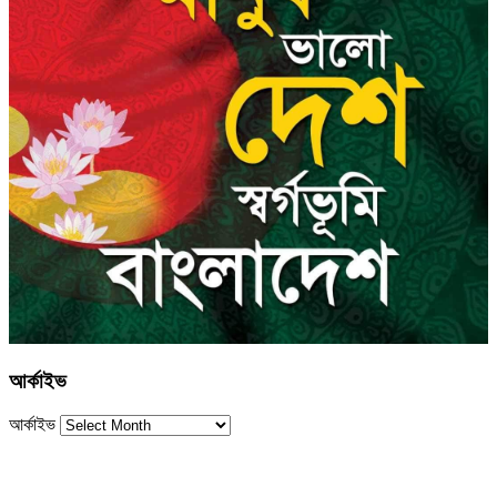
আর্কাইভ
আর্কাইভ