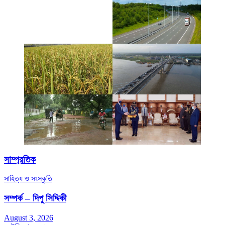
সাম্প্রতিক
সাহিত্য ও সংস্কৃতি
সম্পর্ক – দিপু সিদ্দিকী
August 3, 2026