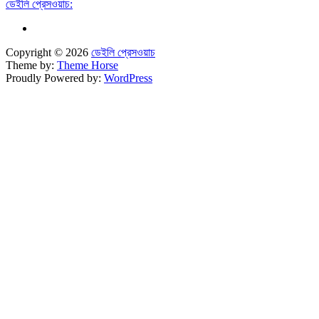
ডেইলি প্রেসওয়াচ:
Copyright © 2026
ডেইলি প্রেসওয়াচ
Theme by:
Theme Horse
Proudly Powered by:
WordPress