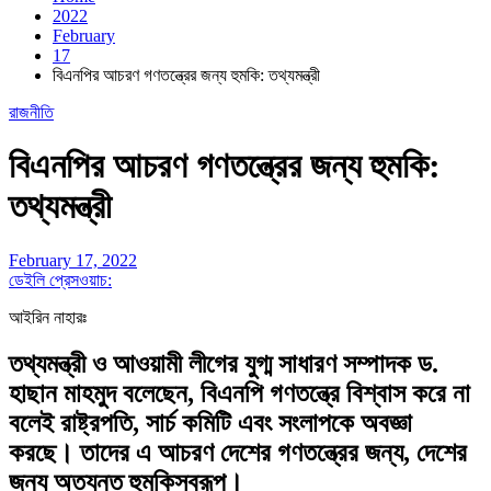
2022
February
17
বিএনপির আচরণ গণতন্ত্রের জন্য হুমকি: তথ্যমন্ত্রী
রাজনীতি
বিএনপির আচরণ গণতন্ত্রের জন্য হুমকি:
তথ্যমন্ত্রী
February 17, 2022
ডেইলি প্রেসওয়াচ:
আইরিন নাহারঃ
তথ্যমন্ত্রী ও আওয়ামী লীগের যুগ্ম সাধারণ সম্পাদক ড.
হাছান মাহমুদ বলেছেন, বিএনপি গণতন্ত্রে বিশ্বাস করে না
বলেই রাষ্ট্রপতি, সার্চ কমিটি এবং সংলাপকে অবজ্ঞা
করছে। তাদের এ আচরণ দেশের গণতন্ত্রের জন্য, দেশের
জন্য অত্যন্ত হুমকিস্বরূপ।