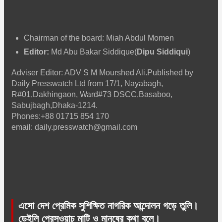
Chairman of the board: Miah Abdul Momen
Editor:
Md Abu Bakar Siddique(
Dipu Siddiqui
)
Adviser Editor: ADV S M Mourshed Ali.Published by
Daily Presswatch Ltd from 17/1, Nayabagh,
R#01,Dakhingaon, Ward#73 DSCC,Basaboo,
Sabujbagh,Dhaka-1214.
Phones:+88 01715 854 170
email: daily.presswatch@gmail.com
এসো দেশ প্রেমিক সুশিক্ষিত নাগরিক আন্দোলন গড়ে তুলি।
ডেইলি প্রেসওয়াচ মাটি ও মানুষের কথা বলে।