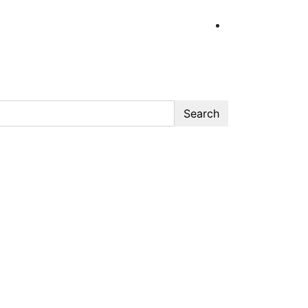
Search