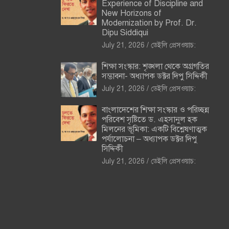
Experience of Discipline and
New Horizons of
Modernization by Prof. Dr.
Dipu Siddiqui
July 21, 2026
ডেইলি প্রেসওয়াচ:
শিক্ষা সংস্কার: শৃঙ্খলা থেকে অগ্রগতির
সম্ভাবনা- অধ্যাপক ডক্টর দিপু সিদ্দিকী
July 21, 2026
ডেইলি প্রেসওয়াচ:
বাংলাদেশের শিক্ষা সংস্কার ও পরিচ্ছন্ন
পরিবেশ সৃষ্টিতে ড. এহসানুল হক
মিলনের ভূমিকা: একটি বিশ্লেষণাত্মক
পর্যালোচনা – অধ্যাপক ডক্টর দিপু
সিদ্দিকী
July 21, 2026
ডেইলি প্রেসওয়াচ: