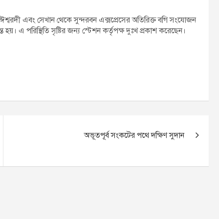
 ঈশ্বরদী এবং সেখান থেকে সুন্দরবন এক্সপ্রেসের অতিরিক্ত বগি সংযোজন
 হয়। এ পরিস্থিতি সৃষ্টির জন্য স্টেশন কর্তৃপক্ষ দুঃখ প্রকাশ করেছেন।
অভূতপূর্ব সংকটের পথে দক্ষিণ সুদান