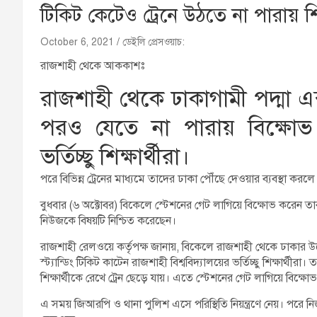
টিকিট কেটেও ট্রেনে উঠতে না পারায় শিক
October 6, 2021
ডেইলি প্রেসওয়াচ:
রাজশাহী থেকে আককাশঃ
রাজশাহী থেকে ঢাকাগামী পদ্মা এক্সপ
পরও যেতে না পারায় বিক্ষোভ ক
ভর্তিচ্ছু শিক্ষার্থীরা।
পরে বিভিন্ন ট্রেনের মাধ্যমে তাদের ঢাকা পৌঁছে দেওয়ার ব্যবস্থা করলে 
বুধবার (৬ অক্টোবর) বিকেলে স্টেশনের গেট লাগিয়ে বিক্ষোভ করেন তারা। 
নিউজকে বিষয়টি নিশ্চিত করেছেন।
রাজশাহী রেলওয়ে কর্তৃপক্ষ জানায়, বিকেলে রাজশাহী থেকে ঢাকার উদ্দেশ্
স্ট্যান্ডিং টিকিট কাটেন রাজশাহী বিশ্ববিদ্যালয়ের ভর্তিচ্ছু শিক্ষার্থী
শিক্ষার্থীকে রেখে ট্রেন ছেড়ে যায়। এতে স্টেশনের গেট লাগিয়ে বিক্ষোভ 
এ সময় জিআরপি ও থানা পুলিশ এসে পরিস্থিতি নিয়ন্ত্রণে নেয়। পরে নিজ গন্ত