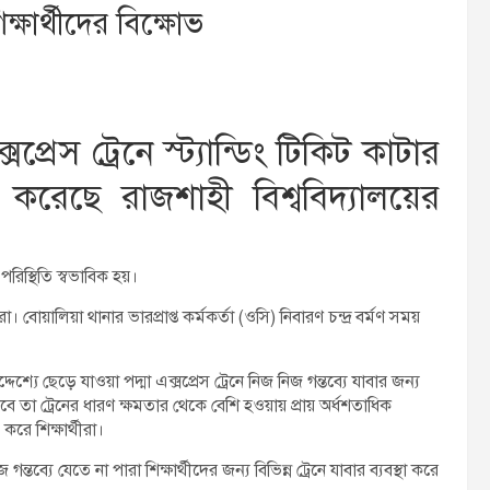
্ষার্থীদের বিক্ষোভ
্রেস ট্রেনে স্ট্যান্ডিং টিকিট কাটার
রেছে রাজশাহী বিশ্ববিদ্যালয়ের
পরিস্থিতি স্বভাবিক হয়।
বোয়ালিয়া থানার ভারপ্রাপ্ত কর্মকর্তা (ওসি) নিবারণ চন্দ্র বর্মণ সময়
যে ছেড়ে যাওয়া পদ্মা এক্সপ্রেস ট্রেনে নিজ নিজ গন্তব্যে যাবার জন্য
রা। তবে তা ট্রেনের ধারণ ক্ষমতার থেকে বেশি হওয়ায় প্রায় অর্ধশতাধিক
করে শিক্ষার্থীরা।
ব্যে যেতে না পারা শিক্ষার্থীদের জন্য বিভিন্ন ট্রেনে যাবার ব্যবস্থা করে