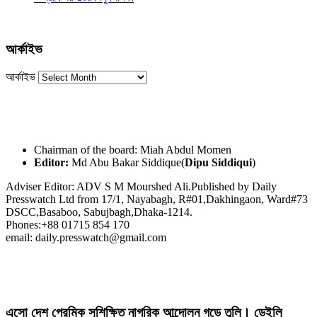
আর্কাইভ
আর্কাইভ
Chairman of the board: Miah Abdul Momen
Editor:
Md Abu Bakar Siddique(
Dipu Siddiqui
)
Adviser Editor: ADV S M Mourshed Ali.Published by Daily
Presswatch Ltd from 17/1, Nayabagh, R#01,Dakhingaon, Ward#73
DSCC,Basaboo, Sabujbagh,Dhaka-1214.
Phones:+88 01715 854 170
email: daily.presswatch@gmail.com
এসো দেশ প্রেমিক সুশিক্ষিত নাগরিক আন্দোলন গড়ে তুলি। ডেইলি