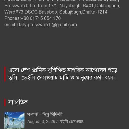
Presswatch Ltd from 17/1, Nayabagh, R#01,Dakhingaon,
Ward#73 DSCC,Basaboo, Sabujbagh,Dhaka-1214.
Phones:+88 01715 854 170
email: daily.presswatch@gmail.com
এসো দেশ প্রেমিক সুশিক্ষিত নাগরিক আন্দোলন গড়ে
তুলি। ডেইলি প্রেসওয়াচ মাটি ও মানুষের কথা বলে।
সাম্প্রতিক
সম্পর্ক – দিপু সিদ্দিকী
August 3, 2026
ডেইলি প্রেসওয়াচ: