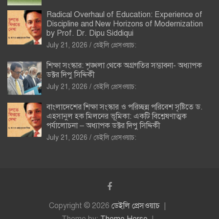
Radical Overhaul of Education: Experience of
Discipline and New Horizons of Modernization
by Prof. Dr. Dipu Siddiqui
July 21, 2026
ডেইলি প্রেসওয়াচ:
শিক্ষা সংস্কার: শৃঙ্খলা থেকে অগ্রগতির সম্ভাবনা- অধ্যাপক
ডক্টর দিপু সিদ্দিকী
July 21, 2026
ডেইলি প্রেসওয়াচ:
বাংলাদেশের শিক্ষা সংস্কার ও পরিচ্ছন্ন পরিবেশ সৃষ্টিতে ড.
এহসানুল হক মিলনের ভূমিকা: একটি বিশ্লেষণাত্মক
পর্যালোচনা – অধ্যাপক ডক্টর দিপু সিদ্দিকী
July 21, 2026
ডেইলি প্রেসওয়াচ:
Copyright © 2026
ডেইলি প্রেসওয়াচ