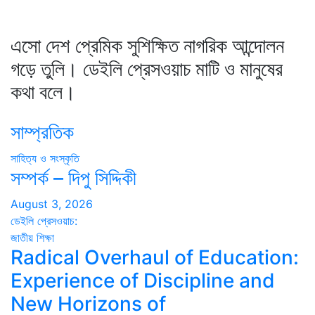
এসো দেশ প্রেমিক সুশিক্ষিত নাগরিক আন্দোলন
গড়ে তুলি। ডেইলি প্রেসওয়াচ মাটি ও মানুষের
কথা বলে।
সাম্প্রতিক
সাহিত্য ও সংস্কৃতি
সম্পর্ক – দিপু সিদ্দিকী
August 3, 2026
ডেইলি প্রেসওয়াচ:
জাতীয়
শিক্ষা
Radical Overhaul of Education:
Experience of Discipline and
New Horizons of