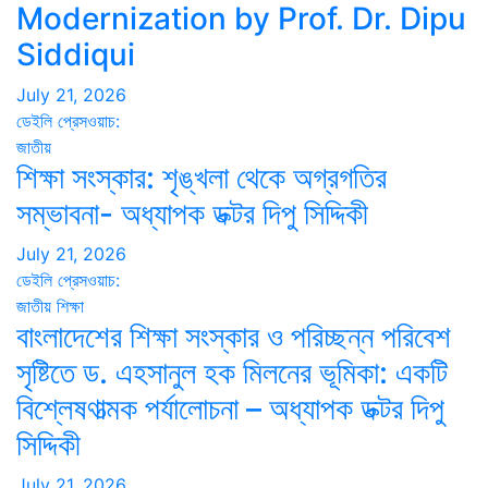
Modernization by Prof. Dr. Dipu
Siddiqui
July 21, 2026
ডেইলি প্রেসওয়াচ:
জাতীয়
শিক্ষা সংস্কার: শৃঙ্খলা থেকে অগ্রগতির
সম্ভাবনা- অধ্যাপক ডক্টর দিপু সিদ্দিকী
July 21, 2026
ডেইলি প্রেসওয়াচ:
জাতীয়
শিক্ষা
বাংলাদেশের শিক্ষা সংস্কার ও পরিচ্ছন্ন পরিবেশ
সৃষ্টিতে ড. এহসানুল হক মিলনের ভূমিকা: একটি
বিশ্লেষণাত্মক পর্যালোচনা – অধ্যাপক ডক্টর দিপু
সিদ্দিকী
July 21, 2026