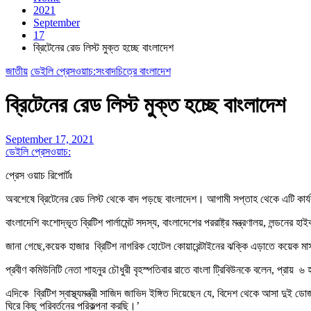
2021
September
17
ব্রিটেনের রেড লিস্ট মুক্ত হচ্ছে বাংলাদেশ
জাতীয়
ডেইলি প্রেসওয়াচ:সংবাদচিত্রে বাংলাদেশ
ব্রিটেনের রেড লিস্ট মুক্ত হচ্ছে বাংলাদেশ
September 17, 2021
ডেইলি প্রেসওয়াচ:
প্রেস ওয়াচ রিপোর্টঃ
অবশেষে ব্রিটেনের রেড লিস্ট থেকে বাদ পড়ছে বাংলাদেশ। আগামী সপ্তাহ থেকে এটি কার্য
বাংলাদেশি বংশোদ্ভূত ব্রিটিশ পার্লামেন্ট সদস্য, বাংলাদেশের পররাষ্ট্র মন্ত্রণালয়, লন্ড
জানা গেছে,কয়েক হাজার ব্রিটিশ নাগরিক হোটেল কোয়ারেন্টাইনের ঝক্কি এড়াতে কয়েক মা
প্রবীণ কমিউনিটি নেতা শাহনুর চৌধুরী বৃহস্পতিবার রাতে বাংলা ট্রিবিউনকে বলেন, প্রায়
এদিকে ব্রিটিশ স্বাস্থ্যমন্ত্রী সাজিদ জাভিদ ইঙ্গিত দিয়েছেন যে, বিদেশ থেকে আসা দুই
ঘিরে কিছু পরিবর্তনের পরিকল্পনা করছি।’