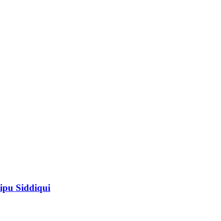
ipu Siddiqui