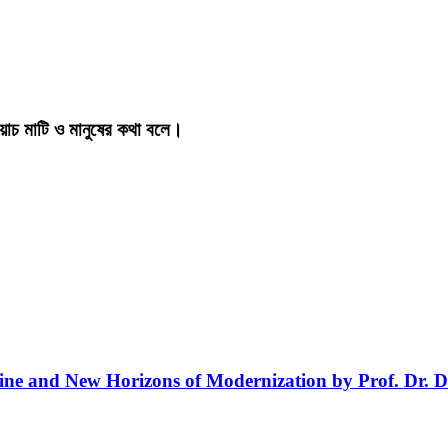
য়াচ মাটি ও মানুষের কথা বলে।
line and New Horizons of Modernization by Prof. Dr. D