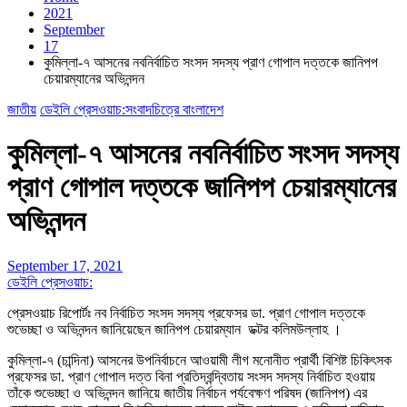
2021
September
17
কুমিল্লা-৭ আসনের নবনির্বাচিত সংসদ সদস্য প্রাণ গোপাল দত্তকে জানিপপ
চেয়ারম্যানের অভিনন্দন
জাতীয়
ডেইলি প্রেসওয়াচ:সংবাদচিত্রে বাংলাদেশ
কুমিল্লা-৭ আসনের নবনির্বাচিত সংসদ সদস্য
প্রাণ গোপাল দত্তকে জানিপপ চেয়ারম্যানের
অভিনন্দন
September 17, 2021
ডেইলি প্রেসওয়াচ:
প্রেসওয়াচ রিপোর্টঃ নব নির্বাচিত সংসদ সদস্য প্রফেসর ডা. প্রাণ গোপাল দত্তকে
শুভেচ্ছা ও অভিনন্দন জানিয়েছেন জানিপপ চেয়ারম্যান ডক্টর কলিমউল্লাহ ।
কুমিল্লা-৭ (চান্দিনা) আসনের উপনির্বাচনে আওয়ামী লীগ মনোনীত প্রার্থী বিশিষ্ট চিকিৎসক
প্রফেসর ডা. প্রাণ গোপাল দত্ত বিনা প্রতিদ্বন্দ্বিতায় সংসদ সদস্য নির্বাচিত হওয়ায়
তাঁকে শুভেচ্ছা ও অভিনন্দন জানিয়ে জাতীয় নির্বাচন পর্যবেক্ষণ পরিষদ (জানিপপ) এর