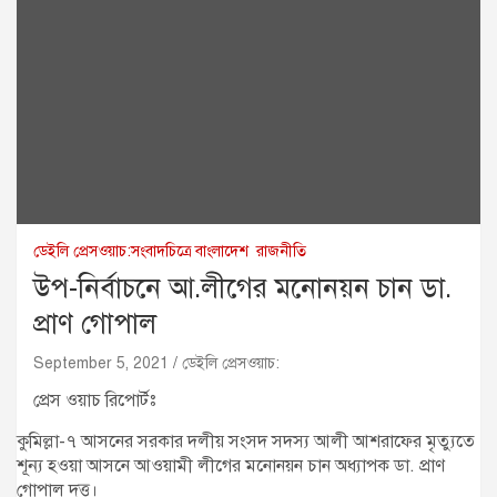
ডেইলি প্রেসওয়াচ:সংবাদচিত্রে বাংলাদেশ
রাজনীতি
উপ-নির্বাচনে আ.লীগের মনোনয়ন চান ডা.
প্রাণ গোপাল
September 5, 2021
ডেইলি প্রেসওয়াচ:
প্রেস ওয়াচ রিপোর্টঃ
কুমিল্লা-৭ আসনের সরকার দলীয় সংসদ সদস্য আলী আশরাফের মৃত্যুতে
শূন্য হওয়া আসনে আওয়ামী লীগের মনোনয়ন চান অধ্যাপক ডা. প্রাণ
গোপাল দত্ত।