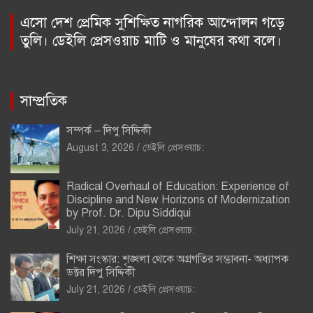
এসো দেশ প্রেমিক সুশিক্ষিত নাগরিক আন্দোলন গড়ে
তুলি। ডেইলি প্রেসওয়াচ মাটি ও মানুষের কথা বলে।
সাম্প্রতিক
সম্পর্ক – দিপু সিদ্দিকী
August 3, 2026
ডেইলি প্রেসওয়াচ:
Radical Overhaul of Education: Experience of
Discipline and New Horizons of Modernization
by Prof. Dr. Dipu Siddiqui
July 21, 2026
ডেইলি প্রেসওয়াচ:
শিক্ষা সংস্কার: শৃঙ্খলা থেকে অগ্রগতির সম্ভাবনা- অধ্যাপক
ডক্টর দিপু সিদ্দিকী
July 21, 2026
ডেইলি প্রেসওয়াচ: