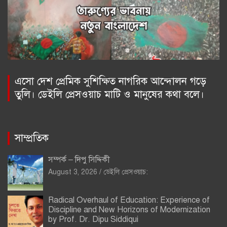
এসো দেশ প্রেমিক সুশিক্ষিত নাগরিক আন্দোলন গড়ে
তুলি। ডেইলি প্রেসওয়াচ মাটি ও মানুষের কথা বলে।
সাম্প্রতিক
সম্পর্ক – দিপু সিদ্দিকী
August 3, 2026
ডেইলি প্রেসওয়াচ:
Radical Overhaul of Education: Experience of
Discipline and New Horizons of Modernization
by Prof. Dr. Dipu Siddiqui