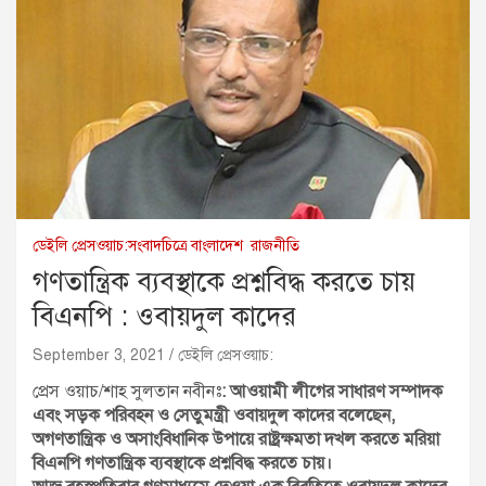
ডেইলি প্রেসওয়াচ:সংবাদচিত্রে বাংলাদেশ
রাজনীতি
গণতান্ত্রিক ব্যবস্থাকে প্রশ্নবিদ্ধ করতে চায়
বিএনপি : ওবায়দুল কাদের
September 3, 2021
ডেইলি প্রেসওয়াচ:
প্রেস ওয়াচ/শাহ সুলতান নবীনঃ
: আওয়ামী লীগের সাধারণ সম্পাদক
এবং সড়ক পরিবহন ও সেতুমন্ত্রী ওবায়দুল কাদের বলেছেন,
অগণতান্ত্রিক ও অসাংবিধানিক উপায়ে রাষ্ট্রক্ষমতা দখল করতে মরিয়া
বিএনপি গণতান্ত্রিক ব্যবস্থাকে প্রশ্নবিদ্ধ করতে চায়।