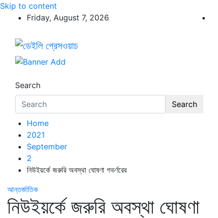
Skip to content
Friday, August 7, 2026
ডেইলি প্রেসওয়াচ
ডেইলি প্রেসওয়াচ মুক্তিযুদ্ধের চেতনায় উদ্বুদ্ধ মুখপত্র
Search
Search
Home
2021
September
2
নিউইয়র্কে জরুরি অবস্থা ঘোষণা গভর্ণরের
আন্তর্জাতিক
নিউইয়র্কে জরুরি অবস্থা ঘোষণা