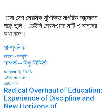
এসো দেশ প্রেমিক সুশিক্ষিত নাগরিক আন্দোলন
গড়ে তুলি। ডেইলি প্রেসওয়াচ মাটি ও মানুষের
কথা বলে।
সাম্প্রতিক
সাহিত্য ও সংস্কৃতি
সম্পর্ক – দিপু সিদ্দিকী
August 3, 2026
ডেইলি প্রেসওয়াচ:
জাতীয়
শিক্ষা
Radical Overhaul of Education:
Experience of Discipline and
New Horizons of