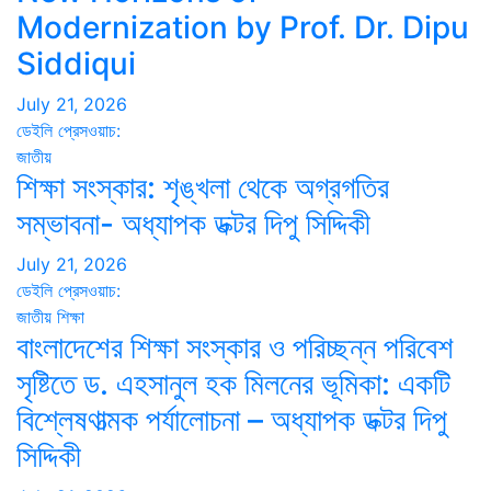
Modernization by Prof. Dr. Dipu
Siddiqui
July 21, 2026
ডেইলি প্রেসওয়াচ:
জাতীয়
শিক্ষা সংস্কার: শৃঙ্খলা থেকে অগ্রগতির
সম্ভাবনা- অধ্যাপক ডক্টর দিপু সিদ্দিকী
July 21, 2026
ডেইলি প্রেসওয়াচ:
জাতীয়
শিক্ষা
বাংলাদেশের শিক্ষা সংস্কার ও পরিচ্ছন্ন পরিবেশ
সৃষ্টিতে ড. এহসানুল হক মিলনের ভূমিকা: একটি
বিশ্লেষণাত্মক পর্যালোচনা – অধ্যাপক ডক্টর দিপু
সিদ্দিকী