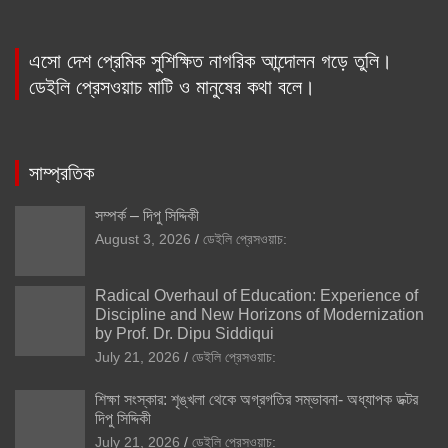
এসো দেশ প্রেমিক সুশিক্ষিত নাগরিক আন্দোলন গড়ে তুলি।
ডেইলি প্রেসওয়াচ মাটি ও মানুষের কথা বলে।
সাম্প্রতিক
সম্পর্ক – দিপু সিদ্দিকী
August 3, 2026
ডেইলি প্রেসওয়াচ:
Radical Overhaul of Education: Experience of
Discipline and New Horizons of Modernization
by Prof. Dr. Dipu Siddiqui
July 21, 2026
ডেইলি প্রেসওয়াচ:
শিক্ষা সংস্কার: শৃঙ্খলা থেকে অগ্রগতির সম্ভাবনা- অধ্যাপক ডক্টর
দিপু সিদ্দিকী
July 21, 2026
ডেইলি প্রেসওয়াচ: