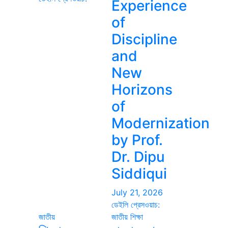
Experience
of
Discipline
and
New
Horizons
of
Modernization
by Prof.
Dr. Dipu
Siddiqui
July 21, 2026
ডেইলি প্রেসওয়াচ:
জাতীয়
জাতীয়
শিক্ষা