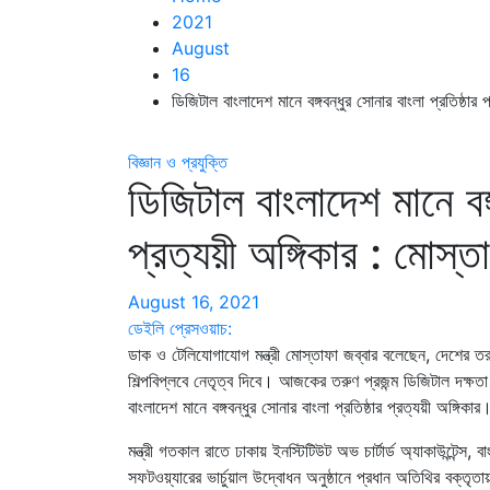
2021
August
16
ডিজিটাল বাংলাদেশ মানে বঙ্গবন্ধুর সোনার বাংলা প্রতিষ্ঠার 
বিজ্ঞান ও প্রযুক্তি
ডিজিটাল বাংলাদেশ মানে বঙ্গ
প্রত্যয়ী অঙ্গিকার : মোস্ত
August 16, 2021
ডেইলি প্রেসওয়াচ:
ডাক ও টেলিযোগাযোগ মন্ত্রী মোস্তাফা জব্বার বলেছেন, দেশের তর
শিল্পবিপ্লবে নেতৃত্ব দিবে। আজকের তরুণ প্রজন্ম ডিজিটাল দক্ষ
বাংলাদেশ মানে বঙ্গবন্ধুর সোনার বাংলা প্রতিষ্ঠার প্রত্যয়ী অঙ্গি
মন্ত্রী গতকাল রাতে ঢাকায় ইনস্টিটিউট অভ চার্টার্ড অ্যাকাউন্টে
সফটওয়্যারের ভার্চুয়াল উদ্বোধন অনুষ্ঠানে প্রধান অতিথির বক্ত