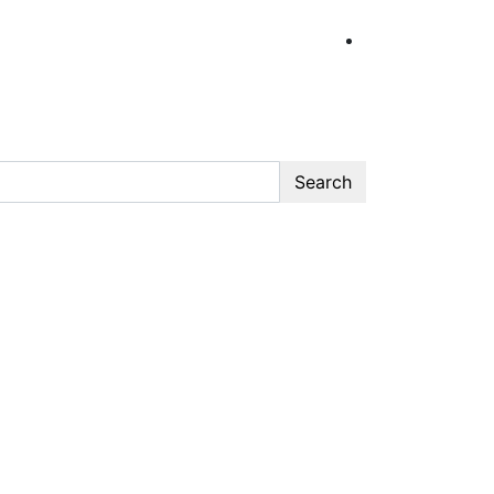
Search