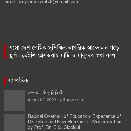
email: daily.presswatch@gmail.com
এসো দেশ প্রেমিক সুশিক্ষিত নাগরিক আন্দোলন গড়ে
তুলি। ডেইলি প্রেসওয়াচ মাটি ও মানুষের কথা বলে।
সাম্প্রতিক
সম্পর্ক – দিপু সিদ্দিকী
August 3, 2026
ডেইলি প্রেসওয়াচ:
Radical Overhaul of Education: Experience of
Discipline and New Horizons of Modernization
by Prof. Dr. Dipu Siddiqui