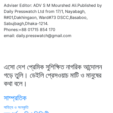
Adviser Editor: ADV S M Mourshed Ali.Published by
Daily Presswatch Ltd from 17/1, Nayabagh,
R#01,Dakhingaon, Ward#73 DSCC,Basaboo,
Sabujbagh,Dhaka-1214.
Phones:+88 01715 854 170
email: daily.presswatch@gmail.com
এসো দেশ প্রেমিক সুশিক্ষিত নাগরিক আন্দোলন
গড়ে তুলি। ডেইলি প্রেসওয়াচ মাটি ও মানুষের
কথা বলে।
সাম্প্রতিক
সাহিত্য ও সংস্কৃতি