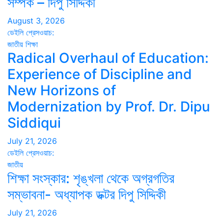
সম্পর্ক – দিপু সিদ্দিকী
August 3, 2026
ডেইলি প্রেসওয়াচ:
জাতীয়
শিক্ষা
Radical Overhaul of Education:
Experience of Discipline and
New Horizons of
Modernization by Prof. Dr. Dipu
Siddiqui
July 21, 2026
ডেইলি প্রেসওয়াচ:
জাতীয়
শিক্ষা সংস্কার: শৃঙ্খলা থেকে অগ্রগতির
সম্ভাবনা- অধ্যাপক ডক্টর দিপু সিদ্দিকী
July 21, 2026