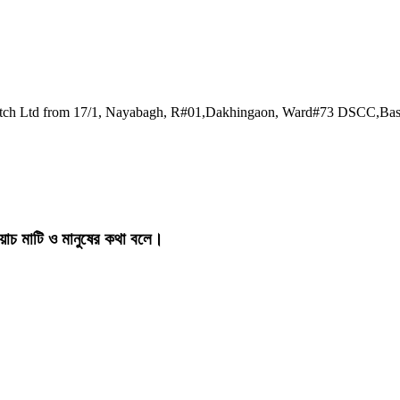
watch Ltd from 17/1, Nayabagh, R#01,Dakhingaon, Ward#73 DSCC,Ba
য়াচ মাটি ও মানুষের কথা বলে।