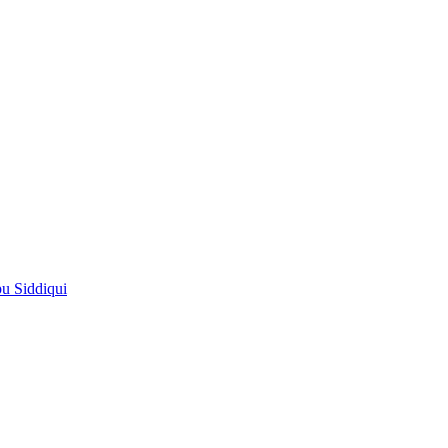
pu Siddiqui