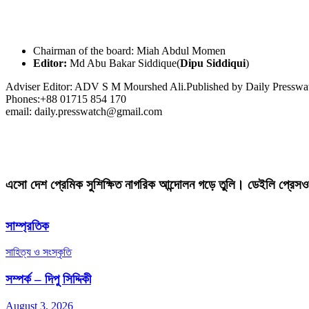
Chairman of the board: Miah Abdul Momen
Editor:
Md Abu Bakar Siddique(
Dipu Siddiqui
)
Adviser Editor: ADV S M Mourshed Ali.Published by Daily Press
Phones:+88 01715 854 170
email: daily.presswatch@gmail.com
এসো দেশ প্রেমিক সুশিক্ষিত নাগরিক আন্দোলন গড়ে তুলি। ডেইলি প্রেসও
সাম্প্রতিক
সাহিত্য ও সংস্কৃতি
সম্পর্ক – দিপু সিদ্দিকী
August 3, 2026