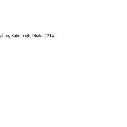
saboo, Sabujbagh,Dhaka-1214.