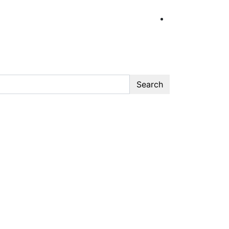
Search