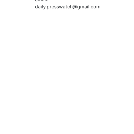
daily.presswatch@gmail.com