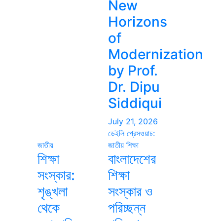
New
Horizons
of
Modernization
by Prof.
Dr. Dipu
Siddiqui
July 21, 2026
ডেইলি প্রেসওয়াচ:
জাতীয়
জাতীয়
শিক্ষা
শিক্ষা
বাংলাদেশের
সংস্কার:
শিক্ষা
শৃঙ্খলা
সংস্কার ও
থেকে
পরিচ্ছন্ন