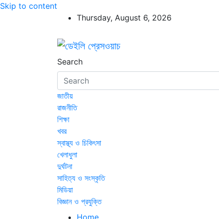
Skip to content
Thursday, August 6, 2026
ডেইলি প্রেসওয়াচ
ডেইলি প্রেসওয়াচ মুক্তিযুদ্ধের চেতনায় উদ্বুদ্ধ মুখপ
Search
জাতীয়
রাজনীতি
শিক্ষা
খবর
স্বাস্থ্য ও চিকিৎসা
খেলাধুলা
দুর্ঘটনা
সাহিত্য ও সংস্কৃতি
মিডিয়া
বিজ্ঞান ও প্রযুক্তি
Home