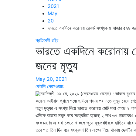
2021
May
20
ভারতে একদিনে করোনায় রেকর্ড সংখ্যক ৪ হাজার ৫২৯ জনে
প্রতিবেশী রাষ্ট্র
ভারতে একদিনে করোনায় রে
জনের মৃত্যু
May 20, 2021
ডেইলি প্রেসওয়াচ:
নয়াদিল্লী, ১৯ মে, ২০২১ (প্রেসওয়াচ ডেস্ক) : ভারতে বুধব
করোনা ভাইরাস গ্রামে গঞ্জে ছড়িয়ে পড়ার পর এতে মৃত্যু বেড়ে গেছ
নতুন মৃত্যুর এ সংখ্যা নিয়ে ভারতে করোনায় মোট মারা গেছে ২ লা
এদিকে ভারতে নতুন করে সংক্রমিত হয়েছে ২ লাখ ৬৭ হাজারেরও 
সংক্রমণের এ ধারা চলতে থাকলে জুনে যুক্তরাষ্ট্রকে ছাড়িয়ে যাব
তবে গত তিন দিন ধরে সংক্রমণ তিন লাখের নিচে থাকায় দেশটির কর্