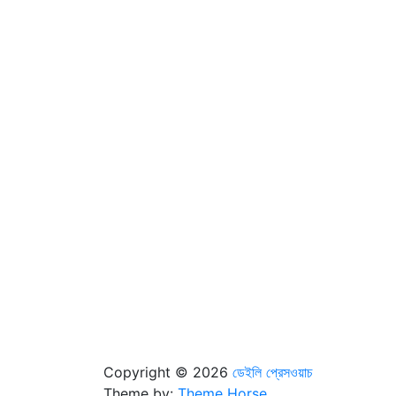
Copyright © 2026
ডেইলি প্রেসওয়াচ
Theme by:
Theme Horse