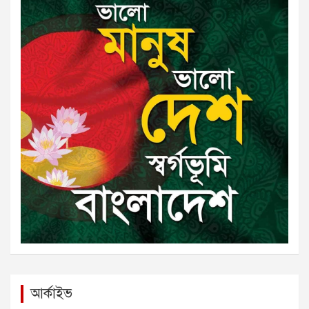
আর্কাইভ