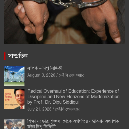
সাম্প্রতিক
সম্পর্ক – দিপু সিদ্দিকী
August 3, 2026
ডেইলি প্রেসওয়াচ:
Radical Overhaul of Education: Experience of
Discipline and New Horizons of Modernization
by Prof. Dr. Dipu Siddiqui
July 21, 2026
ডেইলি প্রেসওয়াচ:
শিক্ষা সংস্কার: শৃঙ্খলা থেকে অগ্রগতির সম্ভাবনা- অধ্যাপক
ডক্টর দিপু সিদ্দিকী