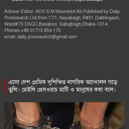
Adviser Editor: ADV S M Mourshed Ali.Published by Daily
Presswatch Ltd from 17/1, Nayabagh, R#01,Dakhingaon,
Ward#73 DSCC,Basaboo, Sabujbagh,Dhaka-1214.
Phones:+88 01715 854 170
email: daily.presswatch@gmail.com
এসো দেশ প্রেমিক সুশিক্ষিত নাগরিক আন্দোলন গড়ে
তুলি। ডেইলি প্রেসওয়াচ মাটি ও মানুষের কথা বলে।