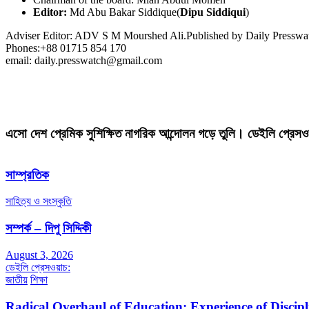
Editor:
Md Abu Bakar Siddique(
Dipu Siddiqui
)
Adviser Editor: ADV S M Mourshed Ali.Published by Daily Press
Phones:+88 01715 854 170
email: daily.presswatch@gmail.com
এসো দেশ প্রেমিক সুশিক্ষিত নাগরিক আন্দোলন গড়ে তুলি। ডেইলি প্রেসও
সাম্প্রতিক
সাহিত্য ও সংস্কৃতি
সম্পর্ক – দিপু সিদ্দিকী
August 3, 2026
ডেইলি প্রেসওয়াচ:
জাতীয়
শিক্ষা
Radical Overhaul of Education: Experience of Discip