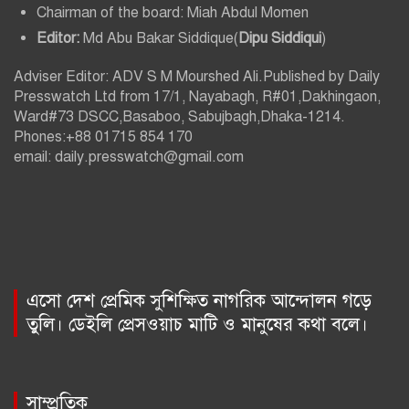
Chairman of the board: Miah Abdul Momen
Editor:
Md Abu Bakar Siddique(
Dipu Siddiqui
)
Adviser Editor: ADV S M Mourshed Ali.Published by Daily
Presswatch Ltd from 17/1, Nayabagh, R#01,Dakhingaon,
Ward#73 DSCC,Basaboo, Sabujbagh,Dhaka-1214.
Phones:+88 01715 854 170
email: daily.presswatch@gmail.com
এসো দেশ প্রেমিক সুশিক্ষিত নাগরিক আন্দোলন গড়ে
তুলি। ডেইলি প্রেসওয়াচ মাটি ও মানুষের কথা বলে।
সাম্প্রতিক