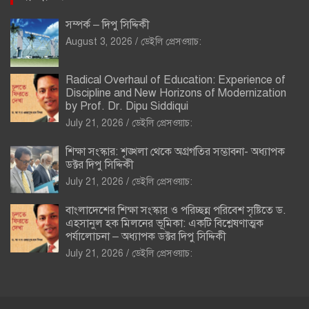
সম্পর্ক – দিপু সিদ্দিকী
August 3, 2026
ডেইলি প্রেসওয়াচ:
Radical Overhaul of Education: Experience of
Discipline and New Horizons of Modernization
by Prof. Dr. Dipu Siddiqui
July 21, 2026
ডেইলি প্রেসওয়াচ:
শিক্ষা সংস্কার: শৃঙ্খলা থেকে অগ্রগতির সম্ভাবনা- অধ্যাপক
ডক্টর দিপু সিদ্দিকী
July 21, 2026
ডেইলি প্রেসওয়াচ:
বাংলাদেশের শিক্ষা সংস্কার ও পরিচ্ছন্ন পরিবেশ সৃষ্টিতে ড.
এহসানুল হক মিলনের ভূমিকা: একটি বিশ্লেষণাত্মক
পর্যালোচনা – অধ্যাপক ডক্টর দিপু সিদ্দিকী
July 21, 2026
ডেইলি প্রেসওয়াচ: