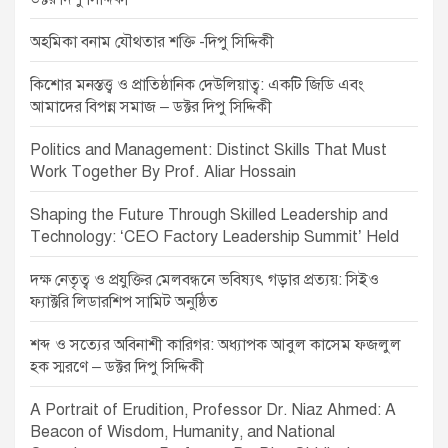
অহমিকা বনাম যৌথতার শক্তি -দিপু সিদ্দিকী
কিশোর মনস্তত্ত্ব ও প্রাতিষ্ঠানিক দেউলিয়াত্ব: একটি জিডি এবং
আমাদের বিপন্ন সমাজ – ডক্টর দিপু সিদ্দিকী
Politics and Management: Distinct Skills That Must
Work Together By Prof. Aliar Hossain
Shaping the Future Through Skilled Leadership and
Technology: ‘CEO Factory Leadership Summit’ Held
দক্ষ নেতৃত্ব ও প্রযুক্তির মেলবন্ধনে ভবিষ্যৎ গড়ার প্রত্যয়: সিইও
ফ্যাক্টরি লিডারশিপ সামিট অনুষ্ঠিত
শব্দ ও সত্যের অবিনাশী কারিগর: অধ্যাপক আবুল কাসেম ফজলুল
হক স্মরণে – ডক্টর দিপু সিদ্দিকী
A Portrait of Erudition, Professor Dr. Niaz Ahmed: A
Beacon of Wisdom, Humanity, and National