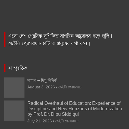
এসো দেশ প্রেমিক সুশিক্ষিত নাগরিক আন্দোলন গড়ে তুলি।
ডেইলি প্রেসওয়াচ মাটি ও মানুষের কথা বলে।
সাম্প্রতিক
সম্পর্ক – দিপু সিদ্দিকী
August 3, 2026
ডেইলি প্রেসওয়াচ:
Radical Overhaul of Education: Experience of
Discipline and New Horizons of Modernization
by Prof. Dr. Dipu Siddiqui
July 21, 2026
ডেইলি প্রেসওয়াচ: