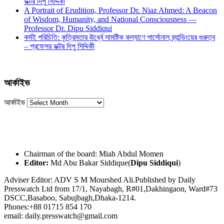
ডক্টর দিপু সিদ্দিকী
A Portrait of Erudition, Professor Dr. Niaz Ahmed: A Beacon
of Wisdom, Humanity, and National Consciousness —
Professor Dr. Dipu Siddiqui
কর্মই পরিচিতি: কৃত্রিমতার ঊর্ধ্বে সামষ্টিক কল্যাণে পার্সোনাল ব্র্যান্ডিংয়ের গুরুত্ব
– প্রফেসর ডক্টর দিপু সিদ্দিকী
আর্কাইভ
আর্কাইভ
Chairman of the board: Miah Abdul Momen
Editor:
Md Abu Bakar Siddique(
Dipu Siddiqui
)
Adviser Editor: ADV S M Mourshed Ali.Published by Daily
Presswatch Ltd from 17/1, Nayabagh, R#01,Dakhingaon, Ward#73
DSCC,Basaboo, Sabujbagh,Dhaka-1214.
Phones:+88 01715 854 170
email: daily.presswatch@gmail.com