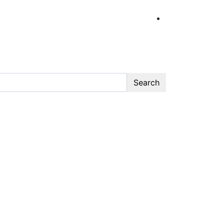
Search