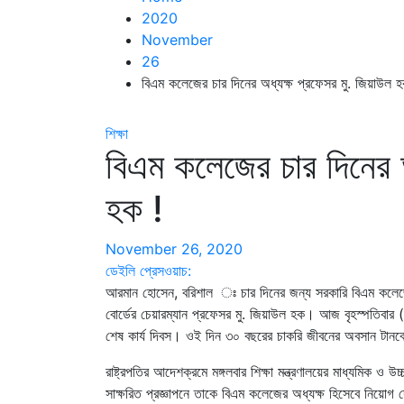
2020
November
26
বিএম কলেজের চার দিনের অধ্যক্ষ প্রফেসর মু. জিয়াউল হ
শিক্ষা
বিএম কলেজের চার দিনের অ
হক !
November 26, 2020
ডেইলি প্রেসওয়াচ:
আরমান হোসেন, বরিশাল ঃ চার দিনের জন্য সরকারি বিএম কলেজের 
বোর্ডের চেয়ারম্যান প্রফেসর মু. জিয়াউল হক। আজ বৃহস্পতিবার
শেষ কার্য দিবস। ওই দিন ৩০ বছরের চাকরি জীবনের অবসান টানব
রাষ্ট্রপতির আদেশক্রমে মঙ্গলবার শিক্ষা মন্ত্রণালয়ের মাধ্যমিক ও 
সাক্ষরিত প্রজ্ঞাপনে তাকে বিএম কলেজের অধ্যক্ষ হিসেবে নিয়োগ