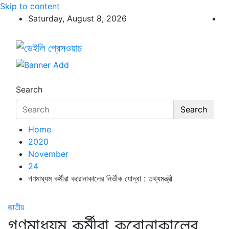
Skip to content
Saturday, August 8, 2026
ডেইলি প্রেসওয়াচ
ডেইলি প্রেসওয়াচ মুক্তিযুদ্ধের চেতনায় উদ্বুদ্ধ মুখপত্র
Search
Search
Home
2020
November
24
গণমাধ্যম কর্মীরা করোনাকালের নির্ভীক যোদ্ধা : তথ্যমন্ত্রী
জাতীয়
গণমাধ্যম কর্মীরা করোনাকালের