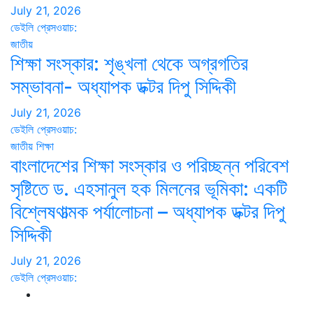
July 21, 2026
ডেইলি প্রেসওয়াচ:
জাতীয়
শিক্ষা সংস্কার: শৃঙ্খলা থেকে অগ্রগতির
সম্ভাবনা- অধ্যাপক ডক্টর দিপু সিদ্দিকী
July 21, 2026
ডেইলি প্রেসওয়াচ:
জাতীয়
শিক্ষা
বাংলাদেশের শিক্ষা সংস্কার ও পরিচ্ছন্ন পরিবেশ
সৃষ্টিতে ড. এহসানুল হক মিলনের ভূমিকা: একটি
বিশ্লেষণাত্মক পর্যালোচনা – অধ্যাপক ডক্টর দিপু
সিদ্দিকী
July 21, 2026
ডেইলি প্রেসওয়াচ: