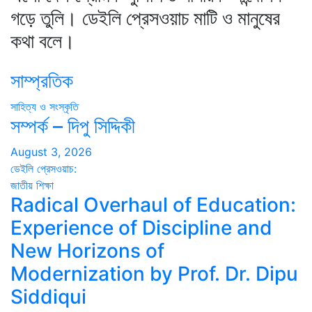
গড়ে তুলি। ডেইলি প্রেসওয়াচ মাটি ও মানুষের
কথা বলে।
সাম্প্রতিক
সাহিত্য ও সংস্কৃতি
সম্পর্ক – দিপু সিদ্দিকী
August 3, 2026
ডেইলি প্রেসওয়াচ:
জাতীয়
শিক্ষা
Radical Overhaul of Education:
Experience of Discipline and
New Horizons of
Modernization by Prof. Dr. Dipu
Siddiqui