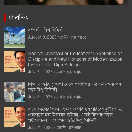
সাম্প্রতিক
সম্পর্ক – দিপু সিদ্দিকী
August 3, 2026
ডেইলি প্রেসওয়াচ:
Radical Overhaul of Education: Experience of
Discipline and New Horizons of Modernization
by Prof. Dr. Dipu Siddiqui
July 21, 2026
ডেইলি প্রেসওয়াচ:
শিক্ষা সংস্কার: শৃঙ্খলা থেকে অগ্রগতির সম্ভাবনা- অধ্যাপক
ডক্টর দিপু সিদ্দিকী
July 21, 2026
ডেইলি প্রেসওয়াচ:
বাংলাদেশের শিক্ষা সংস্কার ও পরিচ্ছন্ন পরিবেশ সৃষ্টিতে ড.
এহসানুল হক মিলনের ভূমিকা: একটি বিশ্লেষণাত্মক
পর্যালোচনা – অধ্যাপক ডক্টর দিপু সিদ্দিকী
July 21, 2026
ডেইলি প্রেসওয়াচ: