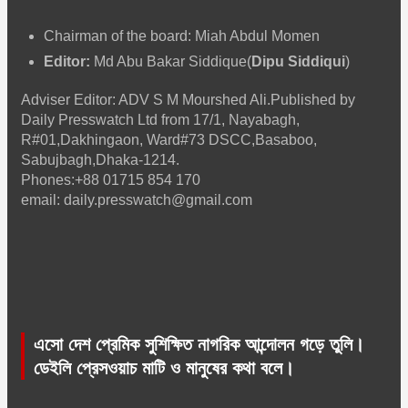
Chairman of the board: Miah Abdul Momen
Editor:
Md Abu Bakar Siddique(
Dipu Siddiqui
)
Adviser Editor: ADV S M Mourshed Ali.Published by
Daily Presswatch Ltd from 17/1, Nayabagh,
R#01,Dakhingaon, Ward#73 DSCC,Basaboo,
Sabujbagh,Dhaka-1214.
Phones:+88 01715 854 170
email: daily.presswatch@gmail.com
এসো দেশ প্রেমিক সুশিক্ষিত নাগরিক আন্দোলন গড়ে তুলি।
ডেইলি প্রেসওয়াচ মাটি ও মানুষের কথা বলে।