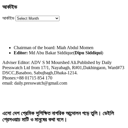
আর্কাইভ
আর্কাইভ
Chairman of the board: Miah Abdul Momen
Editor:
Md Abu Bakar Siddique(
Dipu Siddiqui
)
Adviser Editor: ADV S M Mourshed Ali.Published by Daily
Presswatch Ltd from 17/1, Nayabagh, R#01,Dakhingaon, Ward#73
DSCC,Basaboo, Sabujbagh,Dhaka-1214.
Phones:+88 01715 854 170
email: daily.presswatch@gmail.com
এসো দেশ প্রেমিক সুশিক্ষিত নাগরিক আন্দোলন গড়ে তুলি। ডেইলি
প্রেসওয়াচ মাটি ও মানুষের কথা বলে।