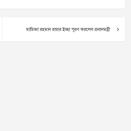
মামিজা রহমান রায়ার ইচ্ছা পূরণ করলেন প্রধানমন্ত্রী