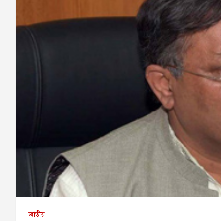
জাতীয়