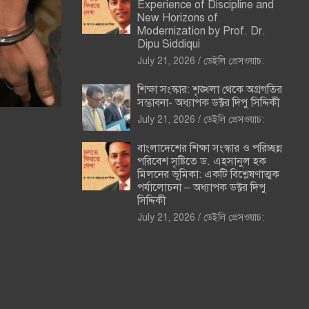
Experience of Discipline and
New Horizons of
Modernization by Prof. Dr.
Dipu Siddiqui
July 21, 2026
ডেইলি প্রেসওয়াচ:
শিক্ষা সংস্কার: শৃঙ্খলা থেকে অগ্রগতির
সম্ভাবনা- অধ্যাপক ডক্টর দিপু সিদ্দিকী
July 21, 2026
ডেইলি প্রেসওয়াচ:
বাংলাদেশের শিক্ষা সংস্কার ও পরিচ্ছন্ন
পরিবেশ সৃষ্টিতে ড. এহসানুল হক
মিলনের ভূমিকা: একটি বিশ্লেষণাত্মক
পর্যালোচনা – অধ্যাপক ডক্টর দিপু
সিদ্দিকী
July 21, 2026
ডেইলি প্রেসওয়াচ: