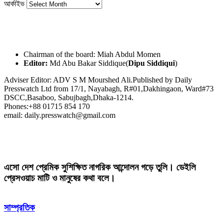
আর্কাইভ
Chairman of the board: Miah Abdul Momen
Editor:
Md Abu Bakar Siddique(
Dipu Siddiqui
)
Adviser Editor: ADV S M Mourshed Ali.Published by Daily
Presswatch Ltd from 17/1, Nayabagh, R#01,Dakhingaon, Ward#73
DSCC,Basaboo, Sabujbagh,Dhaka-1214.
Phones:+88 01715 854 170
email: daily.presswatch@gmail.com
এসো দেশ প্রেমিক সুশিক্ষিত নাগরিক আন্দোলন গড়ে তুলি। ডেইলি
প্রেসওয়াচ মাটি ও মানুষের কথা বলে।
সাম্প্রতিক