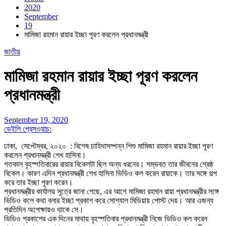
2020
September
19
মামিজা রহমান রায়ার ইচ্ছা পূরণ করলেন প্রধানমন্ত্রী
জাতীয়
মামিজা রহমান রায়ার ইচ্ছা পূরণ করলেন
প্রধানমন্ত্রী
September 19, 2020
ডেইলি প্রেসওয়াচ:
ঢাকা, সেপ্টেম্বর, ২০২০ : বিশেষ চাহিদাসম্পন্ন শিশু মামিজা রহমান রায়ার ইচ্ছা পূরণ
করলেন প্রধানমন্ত্রী শেখ হাসিনা।
গতকাল বৃহস্পতিবারের রায়ার বিকেলটা ছিল অন্য ধরনের। সম্ভবত তার জীবনের শ্রেষ্ঠ
বিকেল। কারণ এদিন প্রধানমন্ত্রী শেখ হাসিনা ভিডিও কল করেন রায়াকে। তার সঙ্গে গল্প
করে তার ইচ্ছা পূরণ করেন।
প্রধানমন্ত্রীর কার্যালয় সূত্রে জানা গেছে, এর আগে মামিজা রহমান রায়া প্রধানমন্ত্রীর সঙ্গে
ভিডিও কলে কথা বলার ইচ্ছা প্রকাশ করে সোশ্যাল মিডিয়ায় পোস্ট দেয়। আর এজন্য
প্রতিদিন অপেক্ষায়ও থাকে সে।
ভিডিও প্রকাশের এক দিনের মাথায় বৃহস্পতিবার প্রধানমন্ত্রী নিজে ভিডিও কল করেন