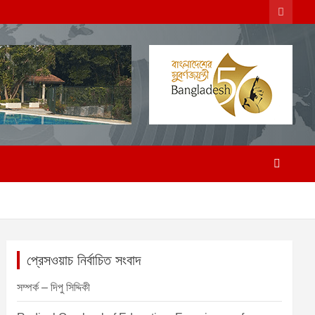
প্রেসওয়াচ নির্বাচিত সংবাদ
সম্পর্ক – দিপু সিদ্দিকী