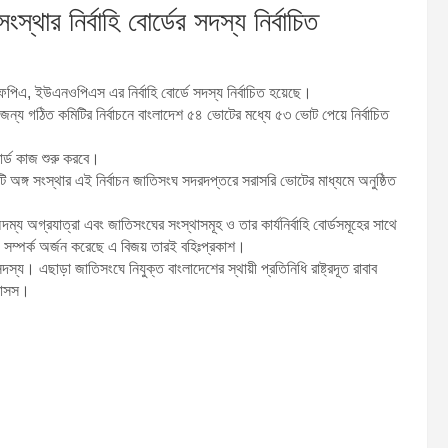
স্থার নির্বাহি বোর্ডের সদস্য নির্বাচিত
পিএ, ইউএনওপিএস এর নির্বাহি বোর্ডে সদস্য নির্বাচিত হয়েছে।
্য গঠিত কমিটির নির্বাচনে বাংলাদেশ ৫৪ ভোটের মধ্যে ৫৩ ভোট পেয়ে নির্বাচিত
োর্ড কাজ শুরু করবে।
অঙ্গ সংস্থার এই নির্বাচন জাতিসংঘ সদরদপ্তরে সরাসরি ভোটের মাধ্যমে অনুষ্ঠিত
অদম্য অগ্রযাত্রা এবং জাতিসংঘের সংস্থাসমূহ ও তার কার্যনির্বাহি বোর্ডসমূহের সাথে
যে সম্পর্ক অর্জন করেছে এ বিজয় তারই বহিঃপ্রকাশ।
্য। এছাড়া জাতিসংঘে নিযুক্ত বাংলাদেশের স্থায়ী প্রতিনিধি রাষ্ট্রদূত রাবাব
।বাসস।