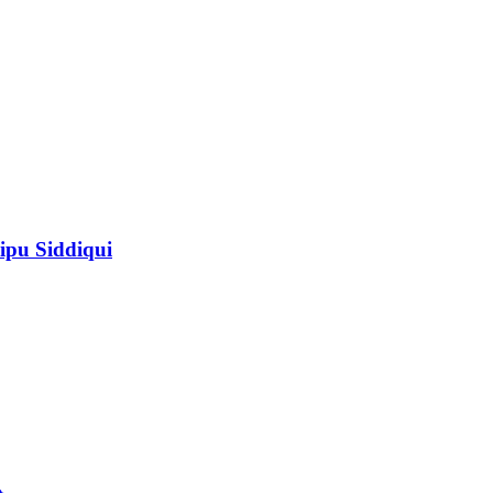
ipu Siddiqui