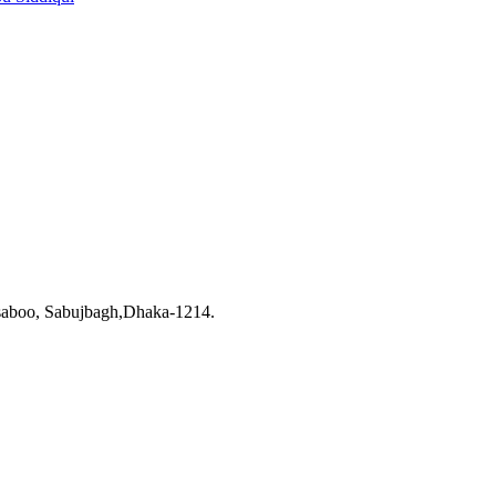
saboo, Sabujbagh,Dhaka-1214.