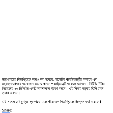
মন্ত্রণালয়ের বিজ্ঞপ্তিতে আরও বলা হয়েছে, হাঙ্গেরির পররাষ্ট্রমন্ত্রীর সম্মানে এক
মধ্যাহ্নভোজের আয়োজন করতে পারেন পররাষ্ট্রমন্ত্রী আবদুল মোমেন। বিটিভি পিটার
সিয়ার্তোর ২০ মিনিটের একটি সাক্ষাৎকার গ্রহণ করবে। ওই দিনই সন্ধ্যায় তিনি ঢাকা
ত্যাগ করবেন।
এই সফরে দুটি চুক্তি স্বাক্ষরিত হতে পারে বলে বিজ্ঞপ্তিতে উল্লেখ করা হয়েছে।
Share: