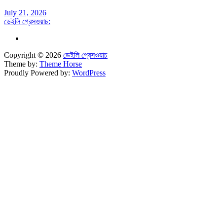
July 21, 2026
ডেইলি প্রেসওয়াচ:
Copyright © 2026
ডেইলি প্রেসওয়াচ
Theme by:
Theme Horse
Proudly Powered by:
WordPress