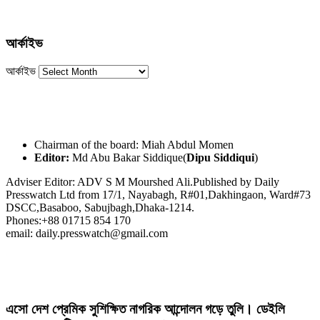
আর্কাইভ
আর্কাইভ
Chairman of the board: Miah Abdul Momen
Editor:
Md Abu Bakar Siddique(
Dipu Siddiqui
)
Adviser Editor: ADV S M Mourshed Ali.Published by Daily
Presswatch Ltd from 17/1, Nayabagh, R#01,Dakhingaon, Ward#73
DSCC,Basaboo, Sabujbagh,Dhaka-1214.
Phones:+88 01715 854 170
email: daily.presswatch@gmail.com
এসো দেশ প্রেমিক সুশিক্ষিত নাগরিক আন্দোলন গড়ে তুলি। ডেইলি