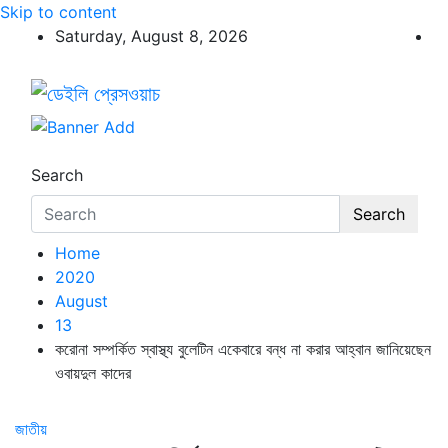
Skip to content
Saturday, August 8, 2026
ডেইলি প্রেসওয়াচ
ডেইলি প্রেসওয়াচ মুক্তিযুদ্ধের চেতনায় উদ্বুদ্ধ মুখপত্র
Search
Search
Home
2020
August
13
করোনা সম্পর্কিত স্বাস্থ্য বুলেটিন একেবারে বন্ধ না করার আহ্বান জানিয়েছেন
ওবায়দুল কাদের
জাতীয়