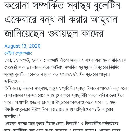
করোনা সম্পর্কিত স্বাস্থ্য বুলেটিন
একেবারে বন্ধ না করার আহ্বান
জানিয়েছেন ওবায়দুল কাদের
August 13, 2020
ডেইলি প্রেসওয়াচ:
ঢাকা, ১২ আগস্ট, ২০২০ : আওয়ামী লীগের সাধারণ সম্পাদক এবং সড়ক পরিবহন ও
সেতুমন্ত্রী ওবায়দুল কাদের করোনাভাইরাস সম্পর্কিত স্বাস্থ্য অধিদপ্তরের নিয়মিত
স্বাস্থ্য বুলেটিন একেবারে বন্ধ না করে সপ্তাহে দুই দিন প্রচারের আহ্বান
জানিয়েছেন ।
তিনি বলেন, ‘করোনা সংক্রমণ, মৃত্যুসহ প্রতিদিন স্বাস্থ্য বিভাগের আপডেট বন্ধ হলে
এ ভাইরাসের সংক্রমণ রোধে জনমানুষের মাঝে স্বাস্থ্যবিধি মানতে অনীহা দেখা দিতে
পারে। পাশাপাশি গুজবের ডালপালা বিস্তারের আশংকাও থেকে যাবে। এ সময়
বিষয়টি বাস্তবতার নিরিখে বিবেচনায় নেয়ার জন্য সংশ্লিষ্টদের প্রতি অনুরোধ
জানাচ্ছি।’
ওবায়দুল কাদের আজ বুধবার সিলেট জোন, বিআরটিএ ও বিআরটিসির কর্মকর্তাদের
সাথে মতবিনিময় সভা শেষে সংবাদ সম্মেলনে এ আহ্বান জানান। ওবায়দুল কাদের