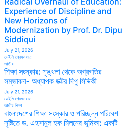
Radical Overhaul of Education:
Experience of Discipline and
New Horizons of
Modernization by Prof. Dr. Dipu
Siddiqui
July 21, 2026
ডেইলি প্রেসওয়াচ:
জাতীয়
শিক্ষা সংস্কার: শৃঙ্খলা থেকে অগ্রগতির
সম্ভাবনা- অধ্যাপক ডক্টর দিপু সিদ্দিকী
July 21, 2026
ডেইলি প্রেসওয়াচ:
জাতীয়
শিক্ষা
বাংলাদেশের শিক্ষা সংস্কার ও পরিচ্ছন্ন পরিবেশ
সৃষ্টিতে ড. এহসানুল হক মিলনের ভূমিকা: একটি