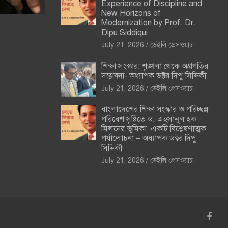
Experience of Discipline and
New Horizons of
Modernization by Prof. Dr.
Dipu Siddiqui
July 21, 2026
ডেইলি প্রেসওয়াচ:
শিক্ষা সংস্কার: শৃঙ্খলা থেকে অগ্রগতির
সম্ভাবনা- অধ্যাপক ডক্টর দিপু সিদ্দিকী
July 21, 2026
ডেইলি প্রেসওয়াচ:
বাংলাদেশের শিক্ষা সংস্কার ও পরিচ্ছন্ন
পরিবেশ সৃষ্টিতে ড. এহসানুল হক
মিলনের ভূমিকা: একটি বিশ্লেষণাত্মক
পর্যালোচনা – অধ্যাপক ডক্টর দিপু
সিদ্দিকী
July 21, 2026
ডেইলি প্রেসওয়াচ: