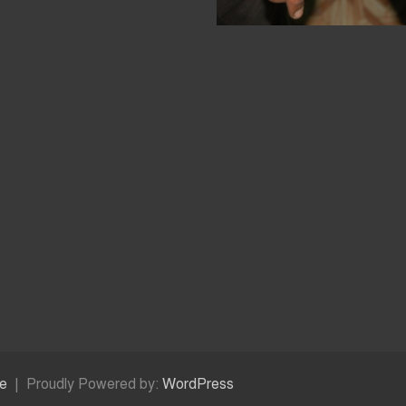
e
Proudly Powered by:
WordPress