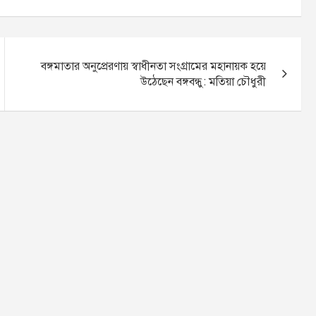
বঙ্গমাতার অনুপ্রেরণায় স্বাধীনতা সংগ্রামের মহানায়ক হয়ে
উঠেছেন বঙ্গবন্ধু: মতিয়া চৌধুরী