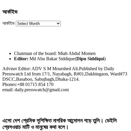
আর্কাইভ
আর্কাইভ
Chairman of the board: Miah Abdul Momen
Editor:
Md Abu Bakar Siddique(
Dipu Siddiqui
)
Adviser Editor: ADV S M Mourshed Ali.Published by Daily
Presswatch Ltd from 17/1, Nayabagh, R#01,Dakhingaon, Ward#73
DSCC,Basaboo, Sabujbagh,Dhaka-1214.
Phones:+88 01715 854 170
email: daily.presswatch@gmail.com
এসো দেশ প্রেমিক সুশিক্ষিত নাগরিক আন্দোলন গড়ে তুলি। ডেইলি
প্রেসওয়াচ মাটি ও মানুষের কথা বলে।