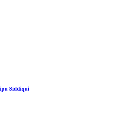
ipu Siddiqui