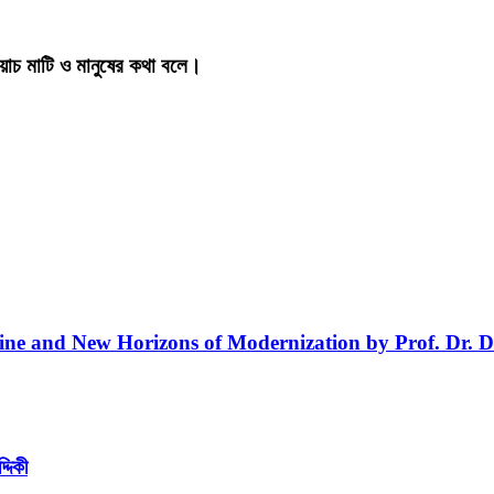
য়াচ মাটি ও মানুষের কথা বলে।
line and New Horizons of Modernization by Prof. Dr. D
্দিকী