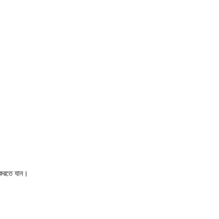
ত করতে যান।