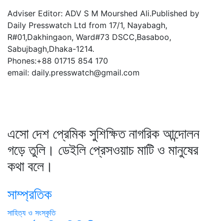
Adviser Editor: ADV S M Mourshed Ali.Published by
Daily Presswatch Ltd from 17/1, Nayabagh,
R#01,Dakhingaon, Ward#73 DSCC,Basaboo,
Sabujbagh,Dhaka-1214.
Phones:+88 01715 854 170
email: daily.presswatch@gmail.com
এসো দেশ প্রেমিক সুশিক্ষিত নাগরিক আন্দোলন
গড়ে তুলি। ডেইলি প্রেসওয়াচ মাটি ও মানুষের
কথা বলে।
সাম্প্রতিক
সাহিত্য ও সংস্কৃতি