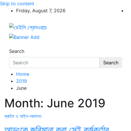
Skip to content
Friday, August 7, 2026
ডেইলি প্রেসওয়াচ
ডেইলি প্রেসওয়াচ মুক্তিযুদ্ধের চেতনায় উদ্বুদ্ধ মুখপত্র
Search
Search
Home
2019
June
Month:
June 2019
ক্রাইম ও আইন-আদালত
আড়ংকে জরিমানা করা সেই কর্মকর্তার