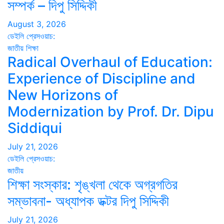
সম্পর্ক – দিপু সিদ্দিকী
August 3, 2026
ডেইলি প্রেসওয়াচ:
জাতীয়
শিক্ষা
Radical Overhaul of Education:
Experience of Discipline and
New Horizons of
Modernization by Prof. Dr. Dipu
Siddiqui
July 21, 2026
ডেইলি প্রেসওয়াচ:
জাতীয়
শিক্ষা সংস্কার: শৃঙ্খলা থেকে অগ্রগতির
সম্ভাবনা- অধ্যাপক ডক্টর দিপু সিদ্দিকী
July 21, 2026