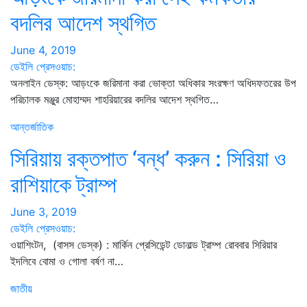
বদলির আদেশ স্থগিত
June 4, 2019
ডেইলি প্রেসওয়াচ:
অনলাইন ডেস্ক: আড়ংকে জরিমানা করা ভোক্তা অধিকার সংরক্ষণ অধিদফতরের উপ
পরিচালক মঞ্জুর মোহাম্মদ শাহরিয়ারের বদলির আদেশ স্থগিত…
আন্তর্জাতিক
সিরিয়ায় রক্তপাত ‘বন্ধ’ করুন : সিরিয়া ও
রাশিয়াকে ট্রাম্প
June 3, 2019
ডেইলি প্রেসওয়াচ:
ওয়াশিংটন, (বাসস ডেস্ক) : মার্কিন প্রেসিডেন্ট ডোনাল্ড ট্রাম্প রোববার সিরিয়ার
ইদলিবে বোমা ও গোলা বর্ষণ না…
জাতীয়