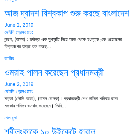
আজ দ্বাদশ বিশ্বকাপ শুরু করছে বাংলাদেশ
June 2, 2019
ডেইলি প্রেসওয়াচ:
লন্ডন, (বাসস) : দুর্দান্ত এক সুখস্মৃতি নিয়ে আজ থেকে ইংল্যান্ড এন্ড ওয়েলসের
বিশ্বকাপের যাত্রা শুরু করছে…
জাতীয়
ওমরাহ পালন করেছেন প্রধানমন্ত্রী
June 2, 2019
ডেইলি প্রেসওয়াচ:
মক্কা (সৌদি আরব), (বাসস ডেস্ক) : প্রধানমন্ত্রী শেখ হাসিনা শনিবার রাতে
মক্কায় পবিত্র ওমরাহ করেছেন। তিনি…
খেলাধুলা
শ্রীলংকাকে ১০ উইকেটে হারাল