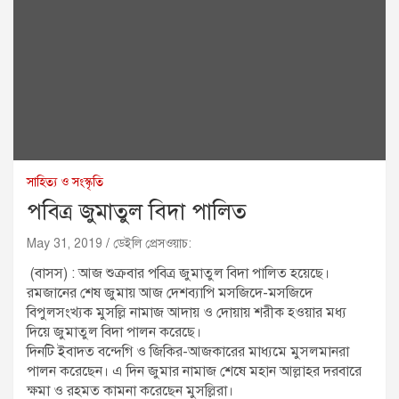
সাহিত্য ও সংস্কৃতি
পবিত্র জুমাতুল বিদা পালিত
May 31, 2019
ডেইলি প্রেসওয়াচ:
(বাসস) : আজ শুক্রবার পবিত্র জুমাতুল বিদা পালিত হয়েছে।
রমজানের শেষ জুমায় আজ দেশব্যাপি মসজিদে-মসজিদে
বিপুলসংখ্যক মুসল্লি নামাজ আদায় ও দোয়ায় শরীক হওয়ার মধ্য
দিয়ে জুমাতুল বিদা পালন করেছে।
দিনটি ইবাদত বন্দেগি ও জিকির-আজকারের মাধ্যমে মুসলমানরা
পালন করেছেন। এ দিন জুমার নামাজ শেষে মহান আল্লাহর দরবারে
ক্ষমা ও রহমত কামনা করেছেন মুসল্লিরা।