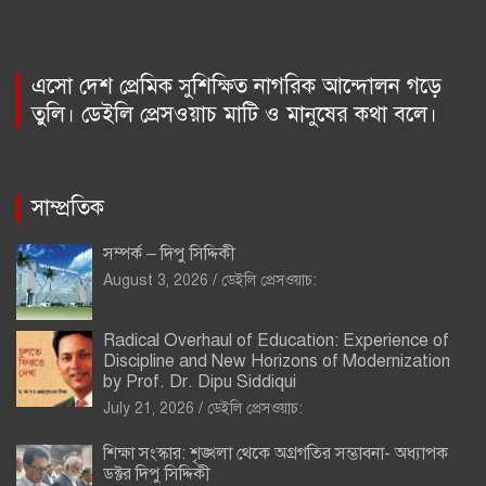
এসো দেশ প্রেমিক সুশিক্ষিত নাগরিক আন্দোলন গড়ে
তুলি। ডেইলি প্রেসওয়াচ মাটি ও মানুষের কথা বলে।
সাম্প্রতিক
সম্পর্ক – দিপু সিদ্দিকী
August 3, 2026
ডেইলি প্রেসওয়াচ:
Radical Overhaul of Education: Experience of
Discipline and New Horizons of Modernization
by Prof. Dr. Dipu Siddiqui
July 21, 2026
ডেইলি প্রেসওয়াচ:
শিক্ষা সংস্কার: শৃঙ্খলা থেকে অগ্রগতির সম্ভাবনা- অধ্যাপক
ডক্টর দিপু সিদ্দিকী